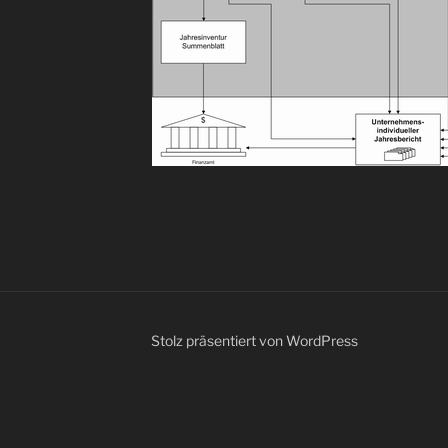
Stolz präsentiert von WordPress