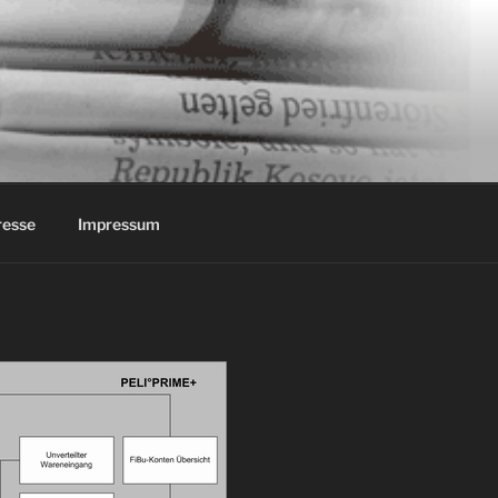
resse
Impressum